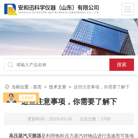
当前位置：
首页
>
技术文章
>
这些注意事项，你需要了解下
这些注意事项，你需要了解下
更新时间：2019-03-26 点击次数：2768
高压蒸汽灭菌器
是利用饱和压力蒸汽对物品进行迅速而可靠地