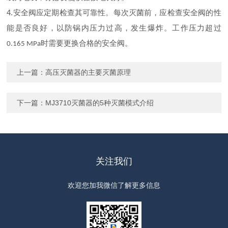
4.
安全阀应定期检查其可靠性。每次灭菌前，应检查安全阀的性
能是否良好，以防锅内压力过高，发生爆炸。工作压力超过
时需要更换合格的安全阀。
0.165 MPa
上一篇：
高压灭菌器的主要灭菌原理
下一篇：
MJ3710灭菌器的5种灭菌模式介绍
关注我们
欢迎您加我微信了解更多信息