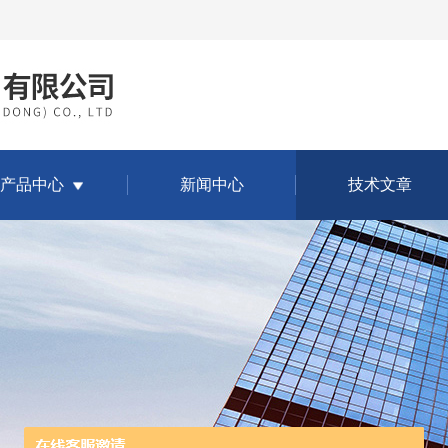
产品中心
新闻中心
技术文章