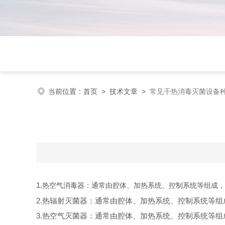
当前位置：
首页
>
技术文章
>
常见干热消毒灭菌设备
1.
热空气消毒器：通常由腔体、加热系统、控制系统等组成，
2.
热辐射灭菌器：通常由腔体、加热系统、控制系统等组
3.
热空气灭菌器：通常由腔体、加热系统、控制系统等组