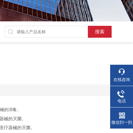
在线咨询
电话
械的消毒。
器械的灭菌。
微信扫一扫
医疗器械的灭菌。