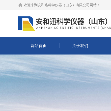
欢迎来到
安和迅科学仪器（山东）有限公司网站
！
网站首页
关于我们