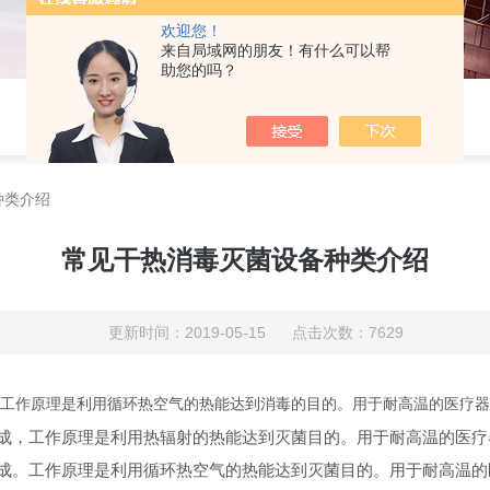
欢迎您！
来自局域网的朋友！有什么可以帮
助您的吗？
种类介绍
常见干热消毒灭菌设备种类介绍
更新时间：2019-05-15 点击次数：7629
工作原理是利用循环热空气的热能达到消毒的目的。用于耐高温的医疗器
成，工作原理是利用热辐射的热能达到灭菌目的。用于耐高温的医疗
成。工作原理是利用循环热空气的热能达到灭菌目的。用于耐高温的