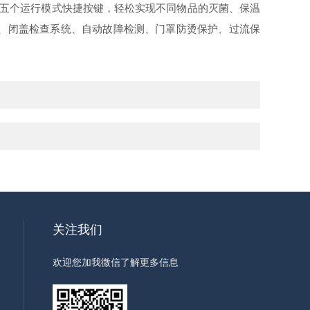
五个运行模式快捷按键，轻松实现不同物品的灭菌、保温
、闭盖检查系统、自动故障检测、门罩防烫保护、过流保
关注我们
欢迎您加我微信了解更多信息