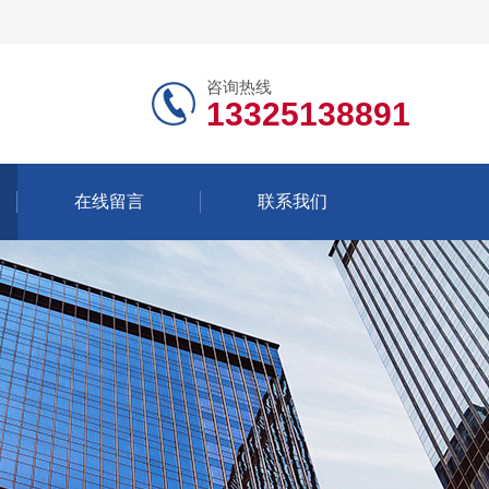
咨询热线
13325138891
在线留言
联系我们