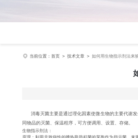
当前位置：
首页
>
技术文章
>
如何用生物指示剂法来
消毒灭菌主要是通过理化因素使微生物的主要代谢发生
同物品的灭菌、保温程序，可方便调用、设置、存储。
生物指示剂法：
原理：利用非致病性的嗜热脂肪杆菌的芽孢作为指示菌，来