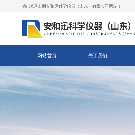
欢迎来到
安和迅科学仪器（山东）有限公司网站
！
网站首页
关于我们