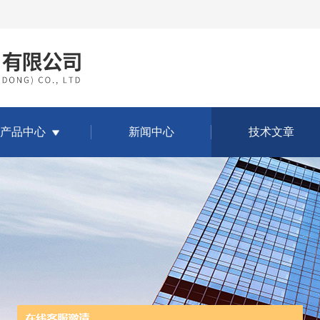
产品中心
新闻中心
技术文章