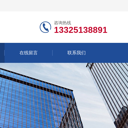
咨询热线
13325138891
在线留言
联系我们