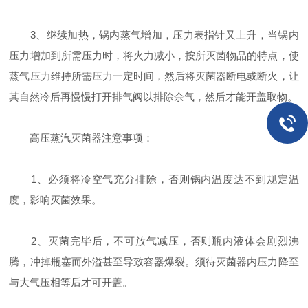
3、继续加热，锅内蒸气增加，压力表指针又上升，当锅内
压力增加到所需压力时，将火力减小，按所灭菌物品的特点，使
蒸气压力维持所需压力一定时间，然后将灭菌器断电或断火，让
其自然冷后再慢慢打开排气阀以排除余气，然后才能开盖取物。
高压蒸汽灭菌器注意事项：
1、必须将冷空气充分排除，否则锅内温度达不到规定温
度，影响灭菌效果。
2、灭菌完毕后，不可放气减压，否则瓶内液体会剧烈沸
腾，冲掉瓶塞而外溢甚至导致容器爆裂。须待灭菌器内压力降至
与大气压相等后才可开盖。