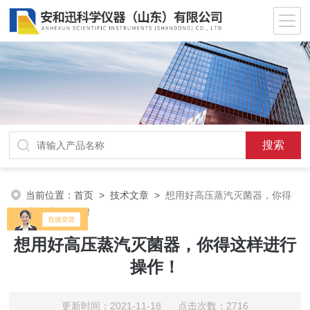
当前位置：
首页
>
技术文章
>
想用好高压蒸汽灭菌器，你得
这样进行操作！
想用好高压蒸汽灭菌器，你得这样进行
操作！
更新时间：2021-11-18 点击次数：2716