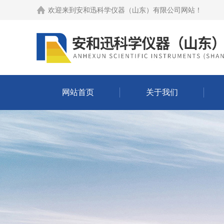
欢迎来到
安和迅科学仪器（山东）有限公司网站
！
网站首页
关于我们