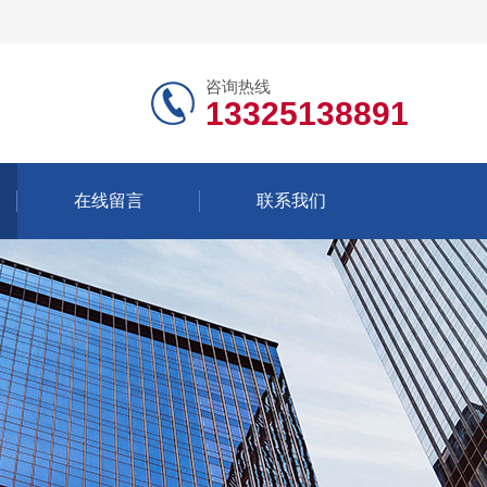
咨询热线
13325138891
在线留言
联系我们