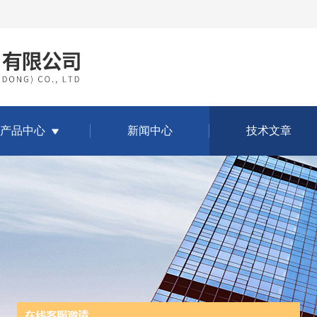
产品中心
新闻中心
技术文章