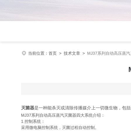
当前位置：
首页
>
技术文章
>
MJ37系列自动高压蒸
灭菌器
是一种能杀灭或清除传播媒介上一切微生物，包括
MJ37系列自动高压蒸汽灭菌器四大系统介绍：
1.控制系统：
采用微电脑控制系统，灭菌过程自动控制。