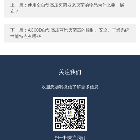
上一篇：
使用全自动高压灭菌器来灭菌的物品为什么要一层
布？
下一篇：
AC60D自动高压蒸汽灭菌器的控制、安全、干燥系统
性能特点有哪些
关注我们
欢迎您加我微信了解更多信息
扫一扫
关注我们