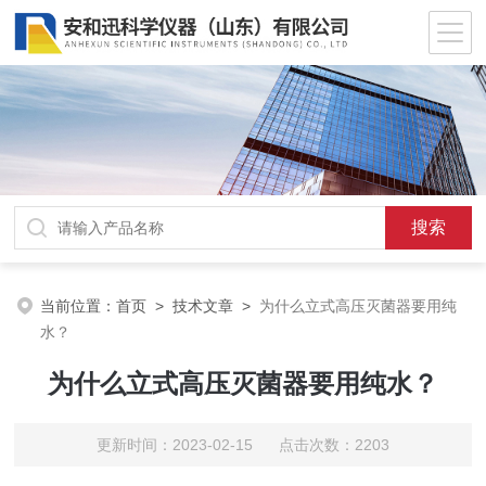
当前位置：
首页
>
技术文章
>
为什么立式高压灭菌器要用纯
水？
为什么立式高压灭菌器要用纯水？
更新时间：2023-02-15 点击次数：2203