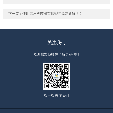
下一篇：
使用高压灭菌器有哪些问题需要解决？
关注我们
欢迎您加我微信了解更多信息
扫一扫
关注我们