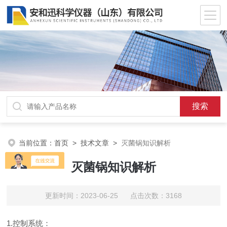
当前位置：
首页
>
技术文章
>
灭菌锅知识解析
灭菌锅知识解析
更新时间：2023-06-25 点击次数：3168
1.控制系统：