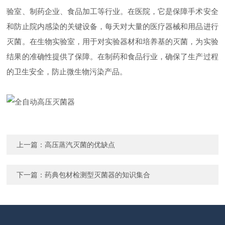
验室、制药企业、食品加工等行业。在医院，它是保障手术安全
和防止院内感染的关键设备，每天对大量的医疗器械和用品进行
灭菌。在生物实验室，用于对实验器材和培养基的灭菌，为实验
结果的准确性提供了保障。在制药和食品行业，确保了生产过程
的卫生安全，防止微生物污染产品。
上一篇：
高压蒸汽灭菌的优缺点
下一篇：
药典包材检测型灭菌器的知识集合