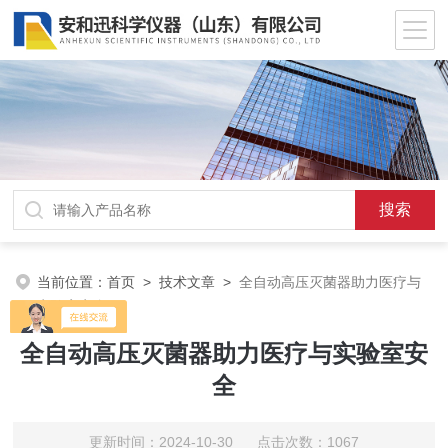
当前位置：
首页
>
技术文章
>
全自动高压灭菌器助力医疗与
实验室安全
全自动高压灭菌器助力医疗与实验室安
全
更新时间：2024-10-30 点击次数：1067