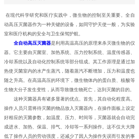
在现代科学研究和医疗实践中，微生物的控制至关重要。全自
动高压灭菌器作为一种关键的设备，如同守护天使一般，为实验
室和医疗机构的安全与卫生保驾护航。
全自动高压灭菌器
是利用高温高压的原理来杀灭微生物的仪
器。它主要由灭菌室、加热系统、压力控制系统、温度传感器、
冷却系统以及自动化控制系统等部分组成。其工作原理是通过加
热使灭菌室内的水产生蒸汽，随着蒸汽不断增加，压力和温度也
随之升高。在高温高压的环境下，微生物体内的蛋白质、核酸等
生物大分子发生变性，从而导致微生物死亡，达到灭菌的目的。
这种灭菌器具有诸多显著的优点。首先，其自动化程度高。
操作人员只需将待灭菌的物品放入灭菌器内，在操作面板上设定
好相应的灭菌参数，如温度、压力、时间等，灭菌器就会自动完
成进水、加热、保温、排气、冷却等一系列操作。这不仅大大降
低了操作人员的劳动强度，还减少了因人为操作失误而引发的事