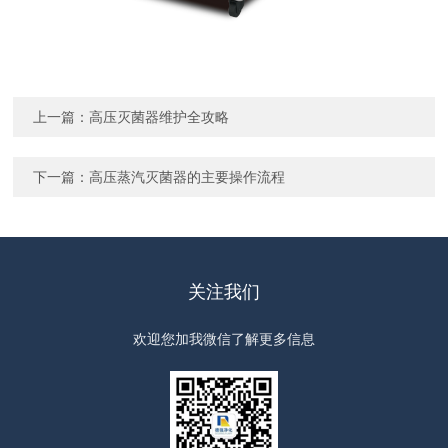
上一篇：
高压灭菌器维护全攻略
下一篇：
高压蒸汽灭菌器的主要操作流程
关注我们
欢迎您加我微信了解更多信息