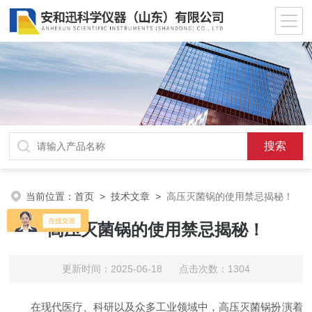
当前位置：
首页
>
技术文章
>
高压灭菌锅的使用禁忌揭秘！
高压灭菌锅的使用禁忌揭秘！
更新时间：2025-06-18 点击次数：1304
在现代医疗、科研以及众多工业领域中，高压灭菌锅扮演着