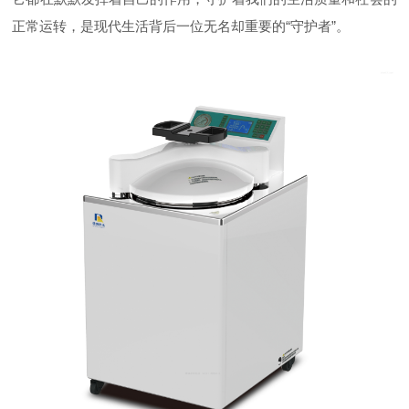
正常运转，是现代生活背后一位无名却重要的“守护者”。