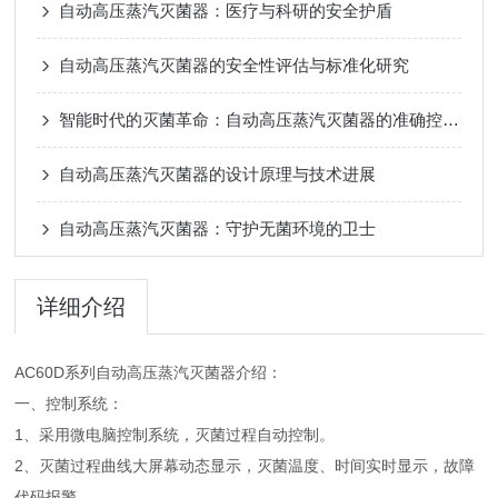
自动高压蒸汽灭菌器：医疗与科研的安全护盾
自动高压蒸汽灭菌器的安全性评估与标准化研究
智能时代的灭菌革命：自动高压蒸汽灭菌器的准确控制与安全升级
自动高压蒸汽灭菌器的设计原理与技术进展
自动高压蒸汽灭菌器：守护无菌环境的卫士
详细介绍
AC60D系列自动高压蒸汽灭菌器介绍：
一、控制系统：
1、采用微电脑控制系统，灭菌过程自动控制。
2、灭菌过程曲线大屏幕动态显示，灭菌温度、时间实时显示，故障
代码报警。