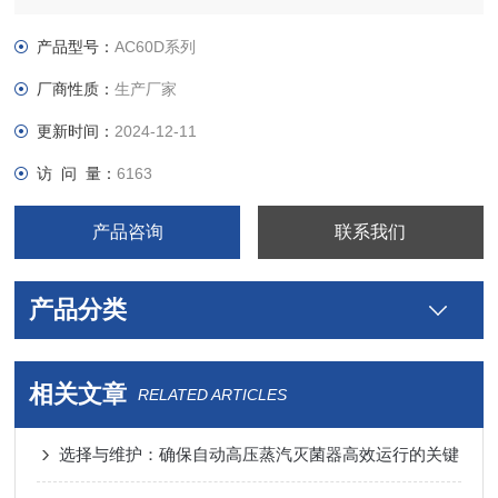
产品型号：
AC60D系列
厂商性质：
生产厂家
更新时间：
2024-12-11
访 问 量：
6163
产品咨询
联系我们
产品分类
相关文章
RELATED ARTICLES
选择与维护：确保自动高压蒸汽灭菌器高效运行的关键