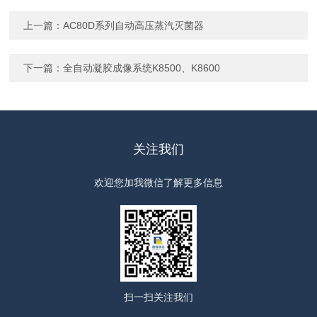
上一篇：
AC80D系列自动高压蒸汽灭菌器
下一篇：
全自动凝胶成像系统K8500、K8600
关注我们
欢迎您加我微信了解更多信息
扫一扫
关注我们