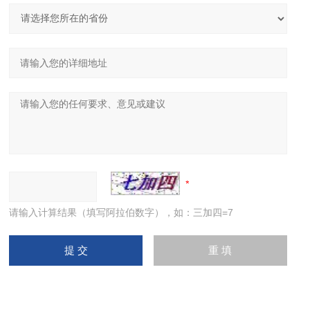
请输入计算结果（填写阿拉伯数字），如：三加四=7