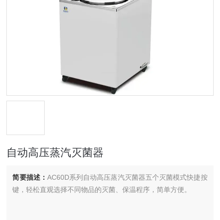
自动高压蒸汽灭菌器
简要描述：
AC60D系列自动高压蒸汽灭菌器五个灭菌模式快捷按
键，轻松直观选择不同物品的灭菌、保温程序，简单方便。