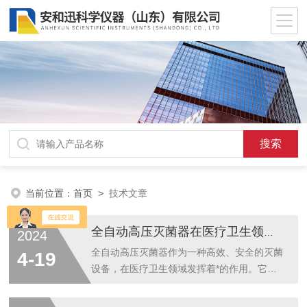
当前位置：
首页
>
技术文章
全自动高压灭菌器在医疗卫生领域的应用与价值
2024
全自动高压灭菌器作为一种高效、安全的灭菌
4-19
设备，在医疗卫生领域发挥着*的作用。它利
用饱和蒸汽在高压环境下的灭菌原理，对医疗
器械、手术工具、实验室容器等进行消毒处