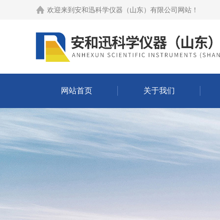
欢迎来到
安和迅科学仪器（山东）有限公司网站
！
网站首页
关于我们