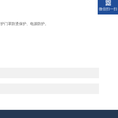
微信扫一扫
防护门罩防烫保护、电源防护。