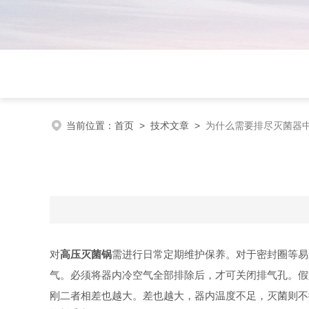
当前位置：
首页
>
技术文章
>
为什么需要排尽灭菌器
对
高压灭菌锅
需进行日常定期维护保养。对于密封圈等易
气。必须将器内冷空气全部排除后，才可关闭排气孔。假
刚二者相差也越大。差也越大，器内温度不足，灭菌则不