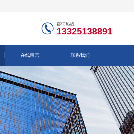
咨询热线
13325138891
在线留言
联系我们