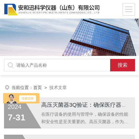
当前位置：
首页
>
技术文章
高压灭菌器3Q验证：确保医疗器械安全与效率的关键步骤
2024
在医疗设备的使用与管理中，确保设备的性能
7-31
和安全性是至关重要的。高压灭菌器，作为医
院和实验室中的消毒设备，其3Q验证过程
——即设计确认（DQ）、安装确认（IQ）、